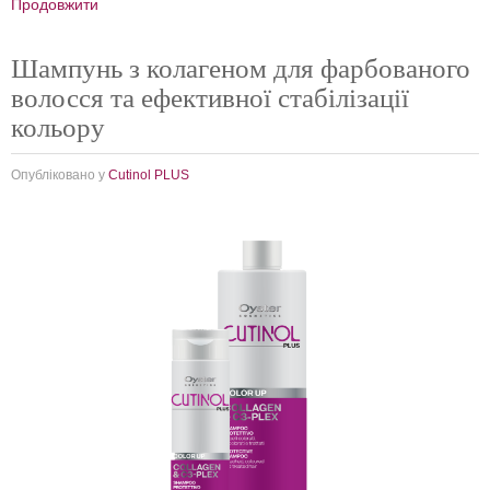
Продовжити
Шампунь з колагеном для фарбованого
волосся та ефективної стабілізації
кольору
Опубліковано у
Cutinol PLUS