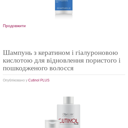
Продовжити
Шампунь з кератином і гіалуроновою
кислотою для відновлення пористого і
пошкодженого волосся
Опубліковано у
Cutinol PLUS