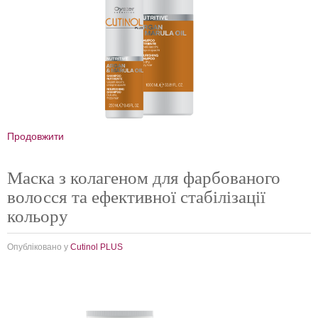
Продовжити
Маска з колагеном для фарбованого
волосся та ефективної стабілізації
кольору
Опубліковано у
Cutinol PLUS