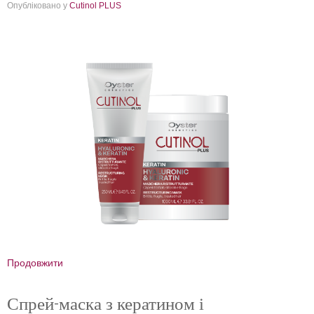
Опубліковано у
Cutinol PLUS
Продовжити
Спрей-маска з кератином і