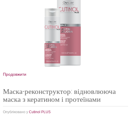
Продовжити
Маска-реконструктор: відновлююча
маска з кератином і протеїнами
Опубліковано у
Cutinol PLUS