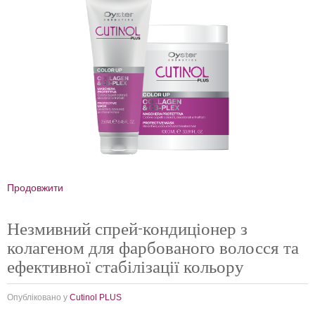
Продовжити
Незмивний спрей-кондиціонер з
колагеном для фарбованого волосся та
ефективної стабілізації кольору
Опубліковано у
Cutinol PLUS