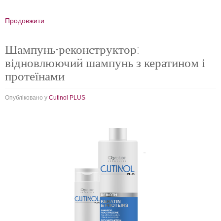
Продовжити
Шампунь-реконструктор:
відновлюючий шампунь з кератином і
протеїнами
Опубліковано у
Cutinol PLUS