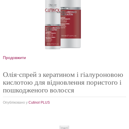
Продовжити
Олія-спрей з кератином і гіалуроновою
кислотою для відновлення пористого і
пошкодженого волосся
Опубліковано у
Cutinol PLUS