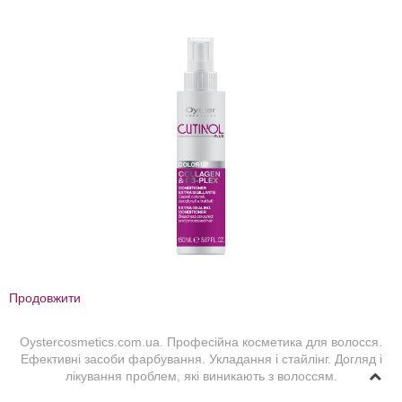
Продовжити
Oystercosmetics.com.ua. Професійна косметика для волосся.
Ефективні засоби фарбування. Укладання і стайлінг. Догляд і
лікування проблем, які виникають з волоссям.